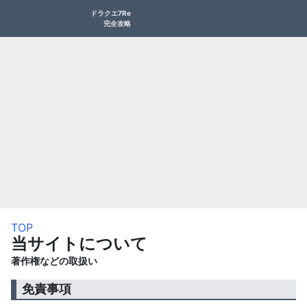
ドラクエ7Re
完全攻略
TOP
当サイトについて
著作権などの取扱い
免責事項