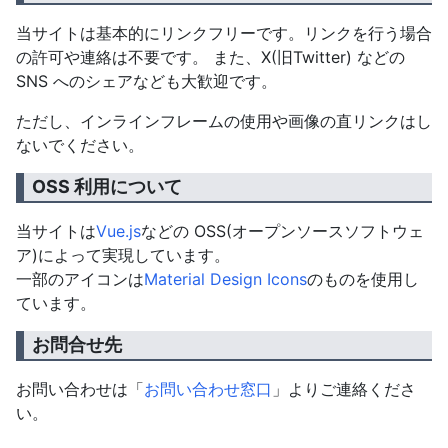
当サイトは基本的にリンクフリーです。リンクを行う場合
の許可や連絡は不要です。 また、X(旧Twitter) などの
SNS へのシェアなども大歓迎です。
ただし、インラインフレームの使用や画像の直リンクはし
ないでください。
OSS 利用について
当サイトは
Vue.js
などの OSS(オープンソースソフトウェ
ア)によって実現しています。
一部のアイコンは
Material Design Icons
のものを使用し
ています。
お問合せ先
お問い合わせは「
お問い合わせ窓口
」よりご連絡くださ
い。