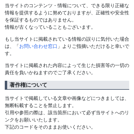
当サイトのコンテンツ・情報について、できる限り正確な
情報を提供するように努めておりますが、正確性や安全性
を保証するものではありません。
情報が古くなっていることもございます。
もし当サイトに掲載されている情報の誤りに気付いた場合
は、「
お問い合わせ窓口
」よりご指摘いただけると幸いで
す。
当サイトに掲載された内容によって生じた損害等の一切の
責任を負いかねますのでご了承ください。
著作権について
当サイトで掲載している文章や画像などにつきましては、
無断転載することを禁止します。
引用や参照の際は、該当箇所において必ず当サイトへのリ
ンクをお願いいたします。
下記のコードをそのままお使いください。