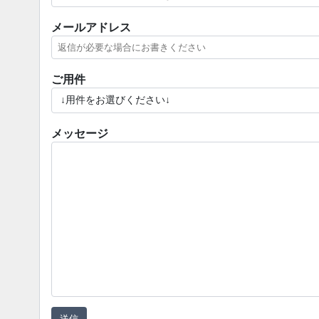
メールアドレス
ご用件
メッセージ
送信