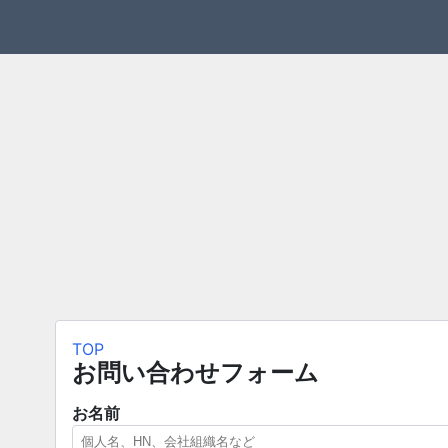
TOP
お問い合わせフォーム
お名前