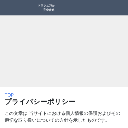
ドラクエ7Re
完全攻略
TOP
プライバシーポリシー
この文章は 当サイトにおける個人情報の保護およびその
適切な取り扱いについての方針を示したものです。