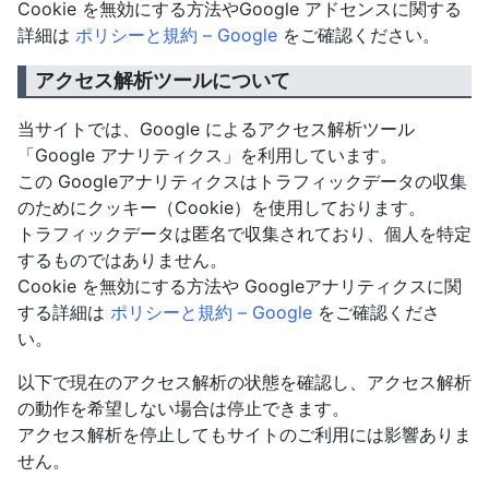
Cookie を無効にする方法やGoogle アドセンスに関する
詳細は
ポリシーと規約 – Google
をご確認ください。
アクセス解析ツールについて
当サイトでは、Google によるアクセス解析ツール
「Google アナリティクス」を利用しています。
この Googleアナリティクスはトラフィックデータの収集
のためにクッキー（Cookie）を使用しております。
トラフィックデータは匿名で収集されており、個人を特定
するものではありません。
Cookie を無効にする方法や Googleアナリティクスに関
する詳細は
ポリシーと規約 – Google
をご確認くださ
い。
以下で現在のアクセス解析の状態を確認し、アクセス解析
の動作を希望しない場合は停止できます。
アクセス解析を停止してもサイトのご利用には影響ありま
せん。