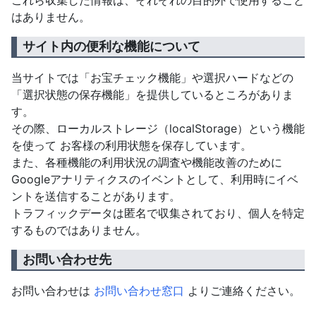
これら収集した情報は、それぞれの目的外で使用すること
はありません。
サイト内の便利な機能について
当サイトでは「お宝チェック機能」や選択ハードなどの
「選択状態の保存機能」を提供しているところがありま
す。
その際、ローカルストレージ（localStorage）という機能
を使って お客様の利用状態を保存しています。
また、各種機能の利用状況の調査や機能改善のために
Googleアナリティクスのイベントとして、利用時にイベ
ントを送信することがあります。
トラフィックデータは匿名で収集されており、個人を特定
するものではありません。
お問い合わせ先
お問い合わせは
お問い合わせ窓口
よりご連絡ください。