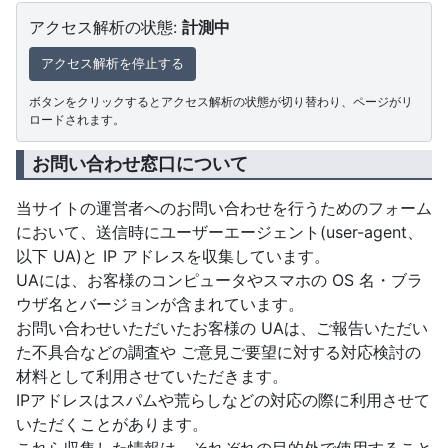
アクセス解析の状態:
計測中
アクセス解析を停止する
ボタンをクリックするとアクセス解析の状態が切り替わり、ページがリ
ロードされます。
お問い合わせ窓口について
当サイトの運営者へのお問い合わせを行うためのフォーム
において、送信時にユーザーエージェント(user-agent、
以下 UA)と IP アドレスを収集しています。
UAには、お客様のコンピュータやスマホの OS 名・ブラ
ウザ名とバージョンが含まれています。
お問い合わせいただいたお客様の UAは、ご報告いただい
た不具合などの調査や ご意見ご要望に対する対応検討の
材料として利用させていただきます。
IPアドレスはスパムや荒らしなどの対応の際に利用させて
いただくことがあります。