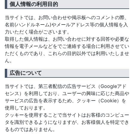
個人情報の利用目的
当サイトでは、お問い合わせや掲示板へのコメントの際、
名前(ハンドルネーム)やメールアドレス等の個人情報を入
力いただく場合がございます。
取得した個人情報は、お問い合わせに対する回答や必要な
情報を電子メールなどをでご連絡する場合に利用させてい
ただくものであり、これらの目的以外では利用いたしませ
ん。
広告について
当サイトでは、第三者配信の広告サービス（Googleアド
センス）を利用しており、ユーザーの興味に応じた商品や
サービスの広告を表示するため、クッキー（Cookie）を
使用しております。
クッキーを使用することで当サイトはお客様のコンピュー
タを識別できるようになりますが、お客様個人を特定でき
るものではありません。