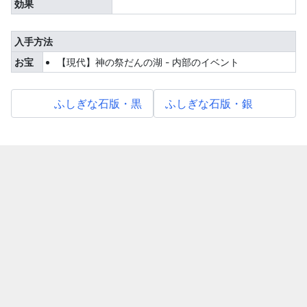
効果
入手方法
お宝
【現代】神の祭だんの湖 - 内部のイベント
ふしぎな石版・黒
ふしぎな石版・銀