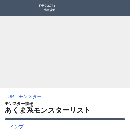
ドラクエ7Re
完全攻略
TOP
モンスター
モンスター情報
あくま系モンスターリスト
インプ