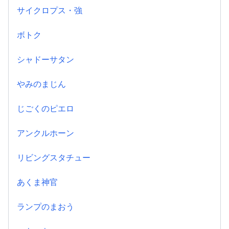
サイクロプス・強
ボトク
シャドーサタン
やみのまじん
じごくのピエロ
アンクルホーン
リビングスタチュー
あくま神官
ランプのまおう