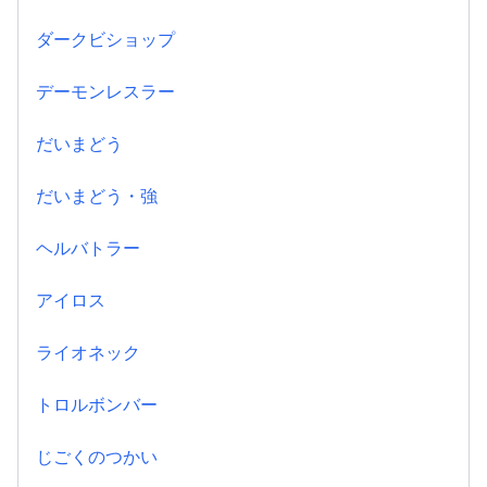
ダークビショップ
デーモンレスラー
だいまどう
だいまどう・強
ヘルバトラー
アイロス
ライオネック
トロルボンバー
じごくのつかい