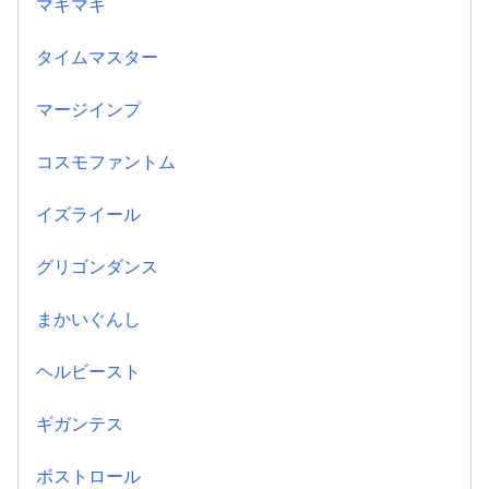
マキマキ
タイムマスター
マージインプ
コスモファントム
イズライール
グリゴンダンス
まかいぐんし
ヘルビースト
ギガンテス
ボストロール