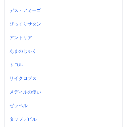
デス・アミーゴ
びっくりサタン
アントリア
あまのじゃく
トロル
サイクロプス
メディルの使い
ゼッペル
タップデビル