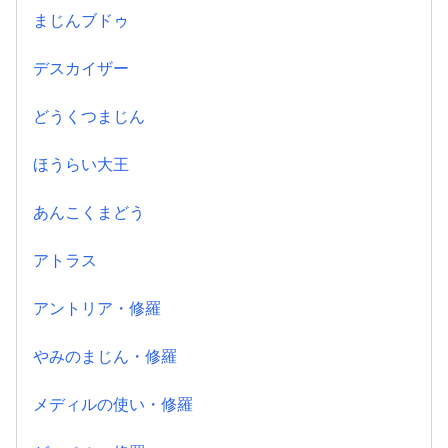
まじんブドゥ
デスカイザー
どうくつまじん
ほうらい大王
あんこくまどう
アトラス
アントリア・修羅
やみのまじん・修羅
メディルの使い・修羅