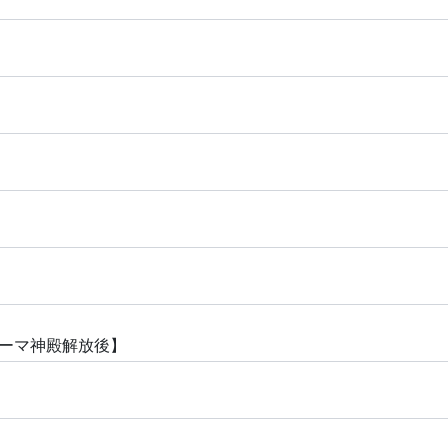
ーマ神殿解放後】