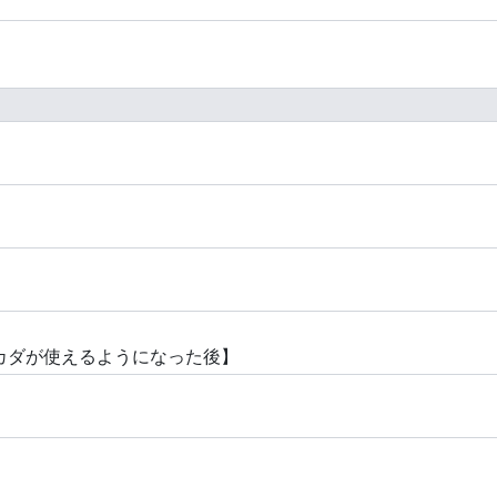
カダが使えるようになった後】