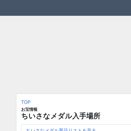
TOP
お宝情報
ちいさなメダル入手場所
ちいさなメダル景品リストを見る